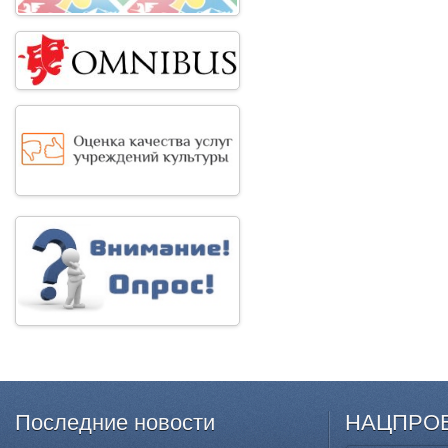
Последние
новости
НАЦПРО