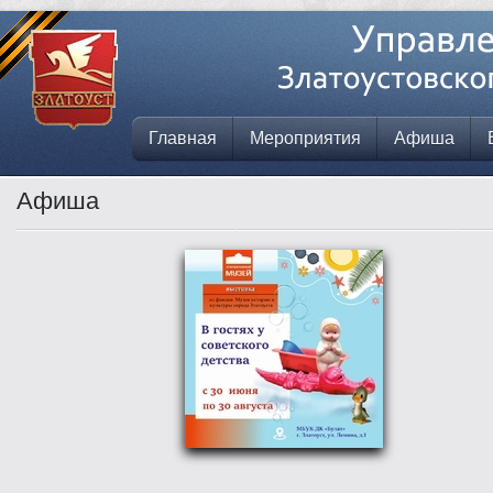
Главная
Мероприятия
Афиша
Афиша