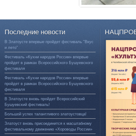
Последние
новости
НАЦПРО
В Златоусте впервые пройдет фестиваль "Вкус
и лето"
Фестиваль «Кухни народов России» впервые
пройдет в рамках Всероссийского Бушуевского
фестиваля
Фестиваль «Кухни народов России» впервые
пройдет в рамках Всероссийского Бушуевского
фестиваля
В Златоусте вновь пройдет Всероссийский
Бушуевский фестиваль!
Большой успех талантливого златоустовца!
Златоуст вновь присоединится к масштабному
фестивальному движению «Хороводы России»