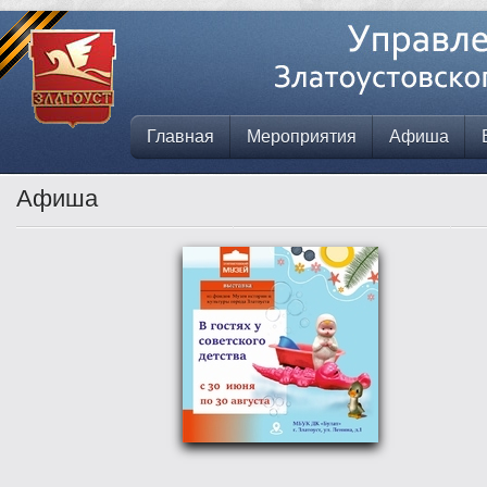
Главная
Мероприятия
Афиша
Афиша