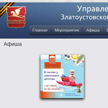
Главная
Мероприятия
Афиша
Афиша