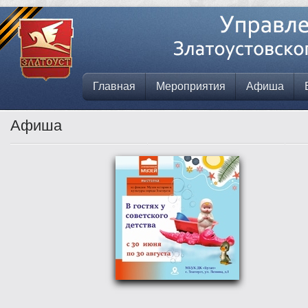
Главная
Мероприятия
Афиша
Афиша