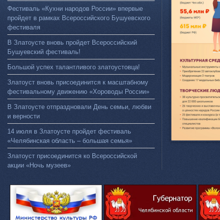
Фестиваль «Кухни народов России» впервые
пройдет в рамках Всероссийского Бушуевского
фестиваля
В Златоусте вновь пройдет Всероссийский
Бушуевский фестиваль!
Большой успех талантливого златоустовца!
Златоуст вновь присоединится к масштабному
фестивальному движению «Хороводы России»
В Златоусте отпраздновали День семьи, любви
и верности
14 июля в Златоусте пройдет фестиваль
«Челябинская область – большая семья»
Златоуст присоединится ко Всероссийской
акции «Ночь музеев»