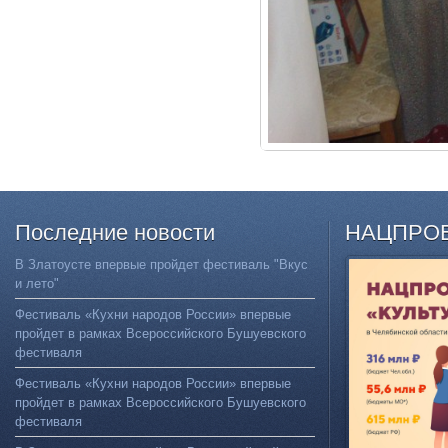
Последние
новости
НАЦПРО
В Златоусте впервые пройдет фестиваль "Вкус
и лето"
Фестиваль «Кухни народов России» впервые
пройдет в рамках Всероссийского Бушуевского
фестиваля
Фестиваль «Кухни народов России» впервые
пройдет в рамках Всероссийского Бушуевского
фестиваля