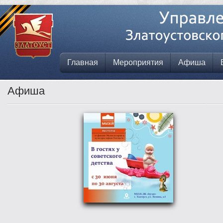
Главная
Мероприятия
Афиша
Афиша