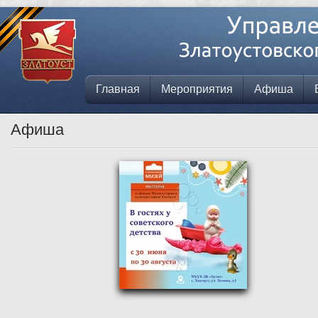
Главная
Мероприятия
Афиша
Афиша