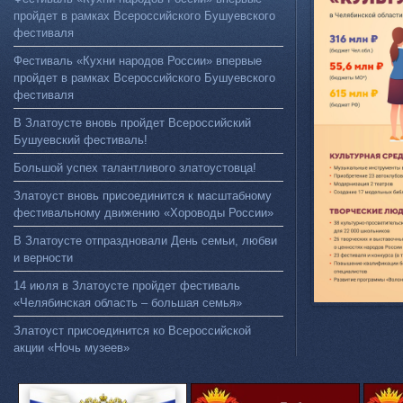
пройдет в рамках Всероссийского Бушуевского
фестиваля
Фестиваль «Кухни народов России» впервые
пройдет в рамках Всероссийского Бушуевского
фестиваля
В Златоусте вновь пройдет Всероссийский
Бушуевский фестиваль!
Большой успех талантливого златоустовца!
Златоуст вновь присоединится к масштабному
фестивальному движению «Хороводы России»
В Златоусте отпраздновали День семьи, любви
и верности
14 июля в Златоусте пройдет фестиваль
«Челябинская область – большая семья»
Златоуст присоединится ко Всероссийской
акции «Ночь музеев»