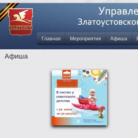
Главная
Мероприятия
Афиша
Афиша