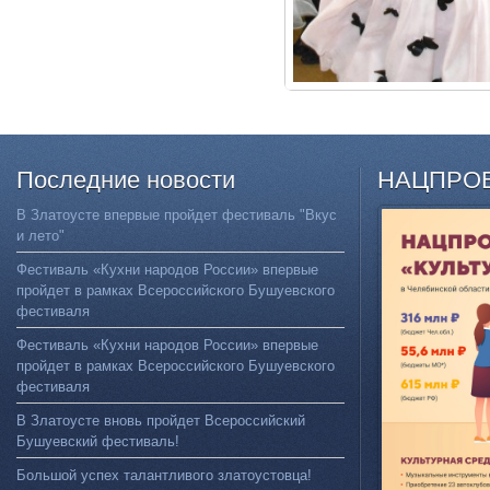
Последние
новости
НАЦПРО
В Златоусте впервые пройдет фестиваль "Вкус
и лето"
Фестиваль «Кухни народов России» впервые
пройдет в рамках Всероссийского Бушуевского
фестиваля
Фестиваль «Кухни народов России» впервые
пройдет в рамках Всероссийского Бушуевского
фестиваля
В Златоусте вновь пройдет Всероссийский
Бушуевский фестиваль!
Большой успех талантливого златоустовца!