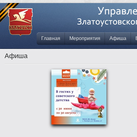
Главная
Мероприятия
Афиша
Афиша