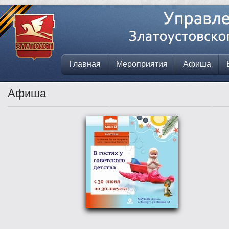
Главная
Мероприятия
Афиша
Афиша