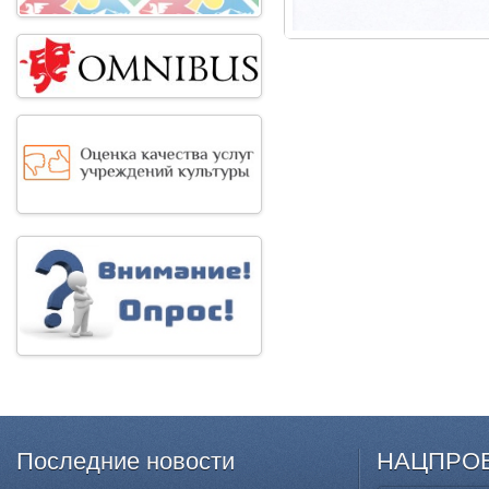
Последние
новости
НАЦПРО