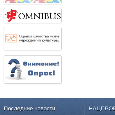
Последние
новости
НАЦПРО