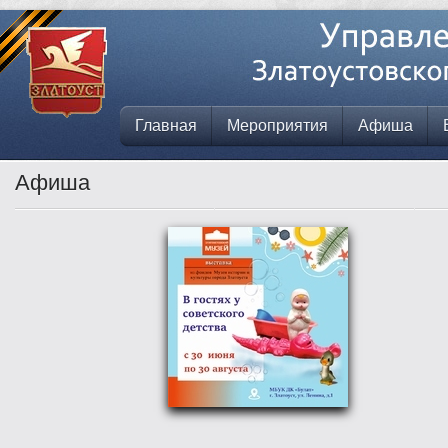
Главная
Мероприятия
Афиша
Афиша