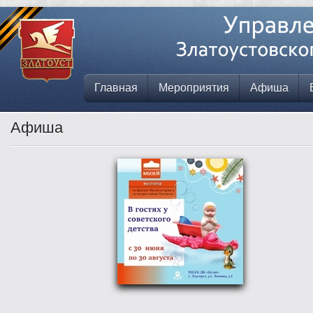
Главная
Мероприятия
Афиша
Афиша