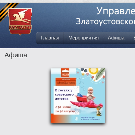
Главная
Мероприятия
Афиша
Афиша