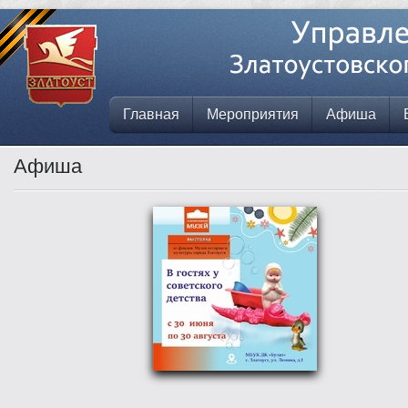
Главная
Мероприятия
Афиша
Афиша