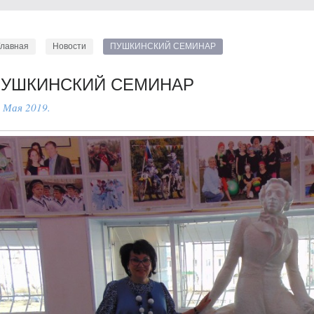
Главная
Новости
ПУШКИНСКИЙ СЕМИНАР
ПУШКИНСКИЙ СЕМИНАР
 Мая 2019.