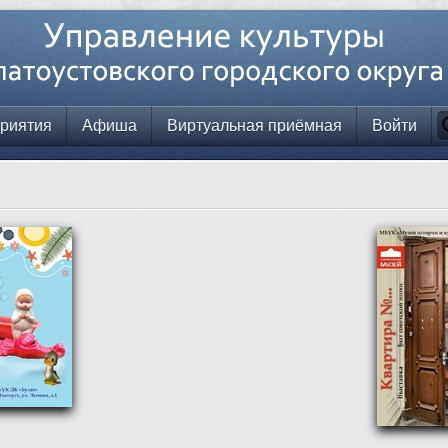
риятия
Афиша
Виртуальная приёмная
Войти