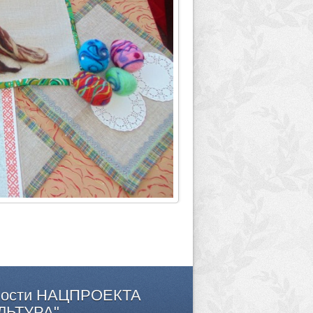
ости
НАЦПРОЕКТА
ЛЬТУРА"