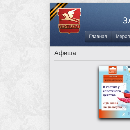
Главная
Мероп
Афиша