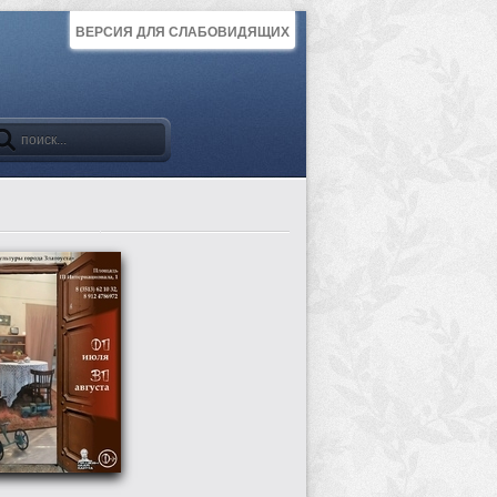
ВЕРСИЯ ДЛЯ СЛАБОВИДЯЩИХ