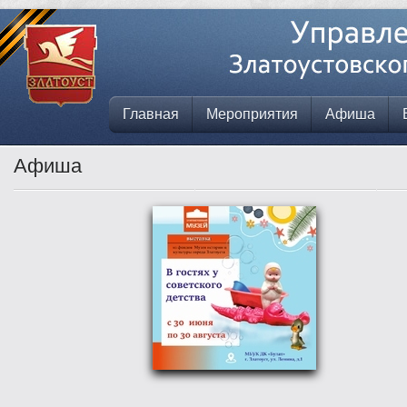
Главная
Мероприятия
Афиша
Афиша