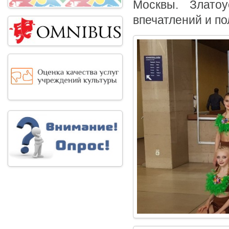
Москвы. Злато
впечатлений и п