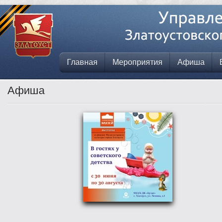
Главная
Мероприятия
Афиша
Афиша