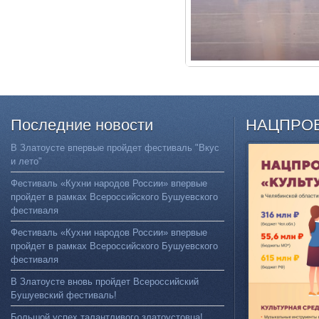
Последние
новости
НАЦПРО
В Златоусте впервые пройдет фестиваль "Вкус
и лето"
Фестиваль «Кухни народов России» впервые
пройдет в рамках Всероссийского Бушуевского
фестиваля
Фестиваль «Кухни народов России» впервые
пройдет в рамках Всероссийского Бушуевского
фестиваля
В Златоусте вновь пройдет Всероссийский
Бушуевский фестиваль!
Большой успех талантливого златоустовца!