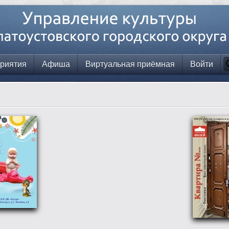
риятия
Афиша
Виртуальная приёмная
Войти