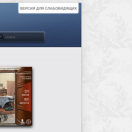
ВЕРСИЯ ДЛЯ СЛАБОВИДЯЩИХ