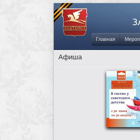
Главная
Мероп
Афиша