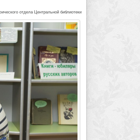
фического отдела Центральной библиотеки