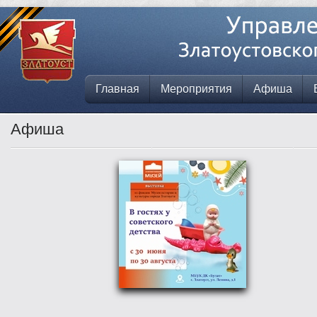
Главная
Мероприятия
Афиша
Афиша