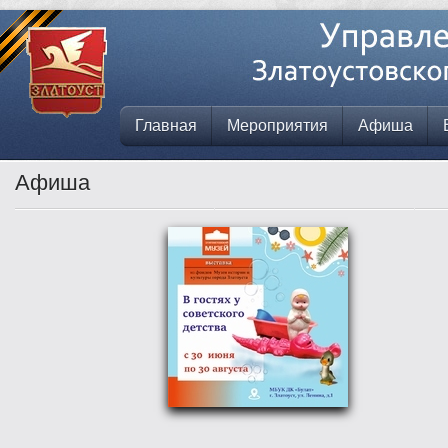
Главная
Мероприятия
Афиша
Афиша