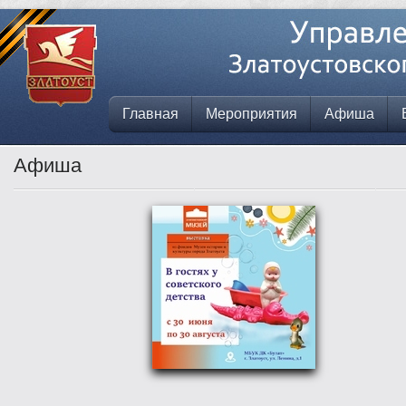
Главная
Мероприятия
Афиша
Афиша