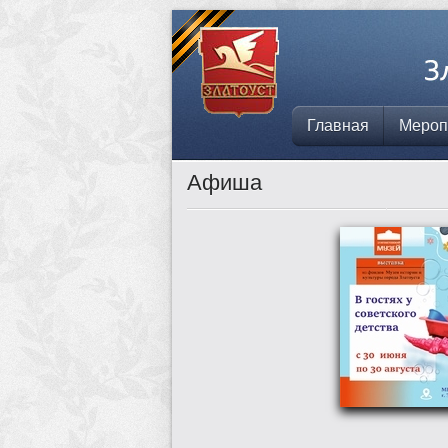
Главная
Мероп
Афиша