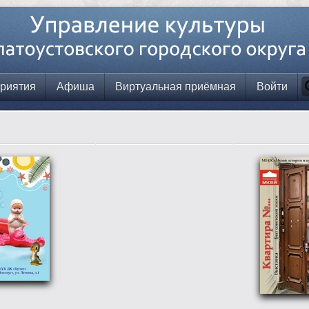
риятия
Афиша
Виртуальная приёмная
Войти