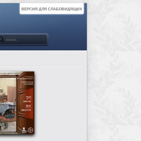
ВЕРСИЯ ДЛЯ СЛАБОВИДЯЩИХ