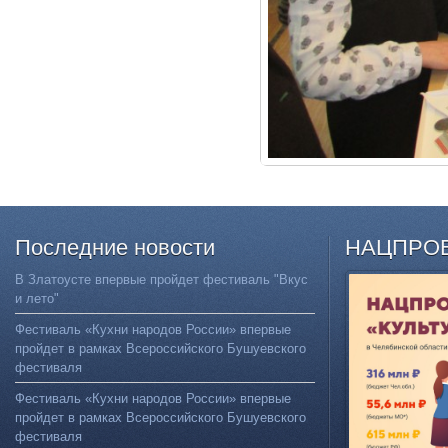
Последние
новости
НАЦПРО
В Златоусте впервые пройдет фестиваль "Вкус
и лето"
Фестиваль «Кухни народов России» впервые
пройдет в рамках Всероссийского Бушуевского
фестиваля
Фестиваль «Кухни народов России» впервые
пройдет в рамках Всероссийского Бушуевского
фестиваля