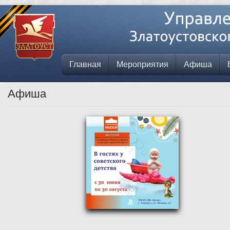
Главная
Мероприятия
Афиша
Афиша