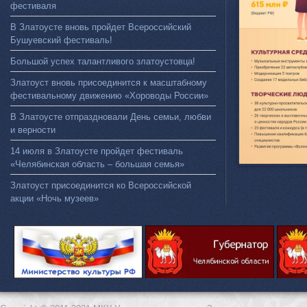
фестиваля
В Златоусте вновь пройдет Всероссийский
Бушуевский фестиваль!
Большой успех талантливого златоустовца!
Златоуст вновь присоединится к масштабному
фестивальному движению «Хороводы России»
В Златоусте отпраздновали День семьи, любви
и верности
14 июля в Златоусте пройдет фестиваль
«Челябинская область – большая семья»
Златоуст присоединится ко Всероссийской
акции «Ночь музеев»