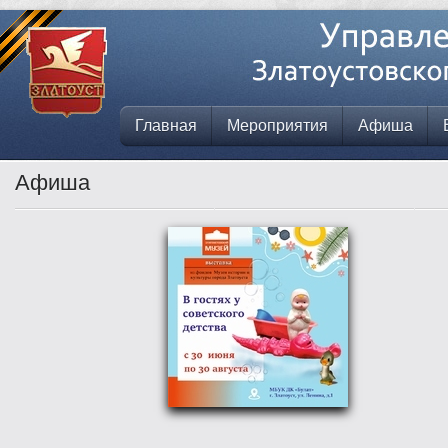
Главная
Мероприятия
Афиша
Афиша