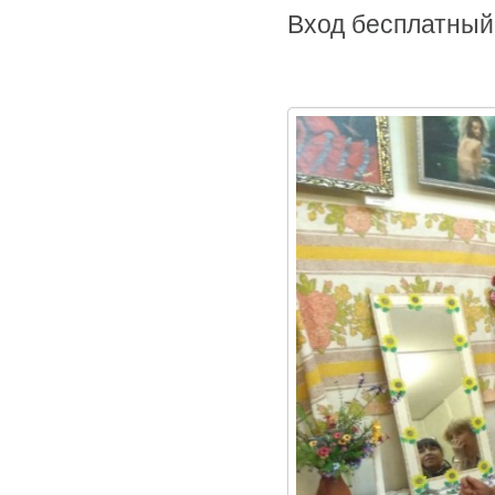
Вход бесплатный