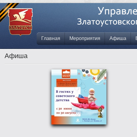
Главная
Мероприятия
Афиша
Афиша