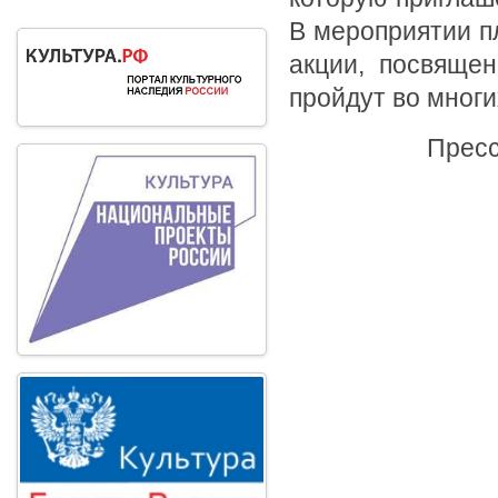
В мероприятии пл
акции, посвяще
пройдут во многи
Пресс