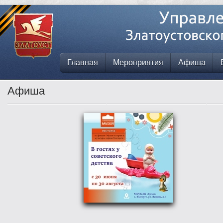
Главная
Мероприятия
Афиша
Афиша