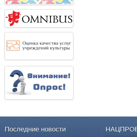
Последние
новости
НАЦПРО