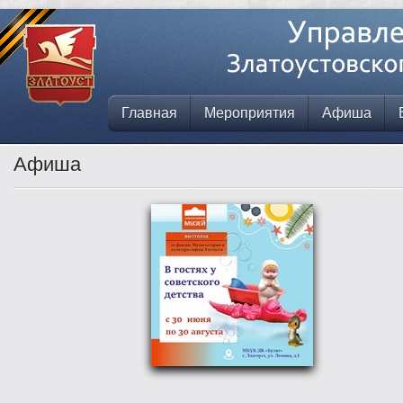
Главная
Мероприятия
Афиша
Афиша