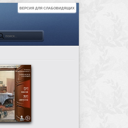
ВЕРСИЯ ДЛЯ СЛАБОВИДЯЩИХ