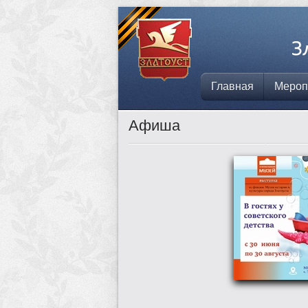
Главная
Мероп
Афиша