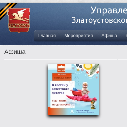
Главная
Мероприятия
Афиша
Афиша