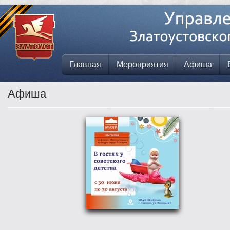
Главная
Мероприятия
Афиша
Афиша