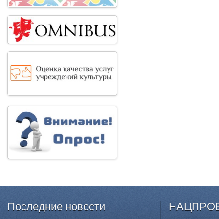
Последние
новости
НАЦПРО