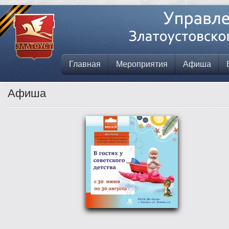
Главная
Мероприятия
Афиша
Афиша