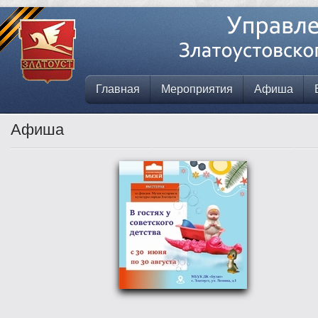
Главная
Мероприятия
Афиша
Афиша