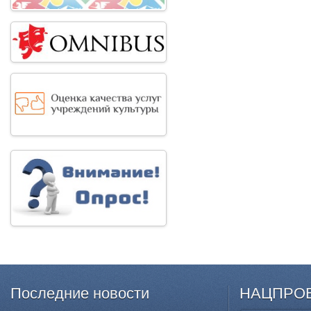
Последние
новости
НАЦПРО