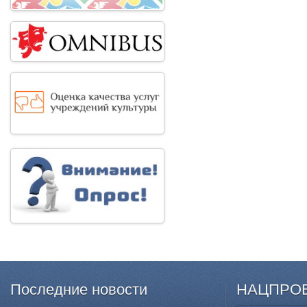
Последние
новости
НАЦПРО