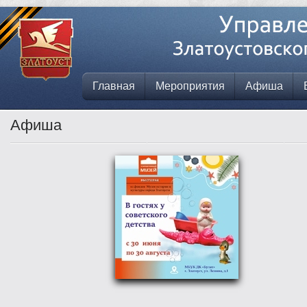
Главная
Мероприятия
Афиша
Афиша