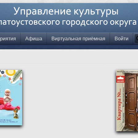
риятия
Афиша
Виртуальная приёмная
Войти