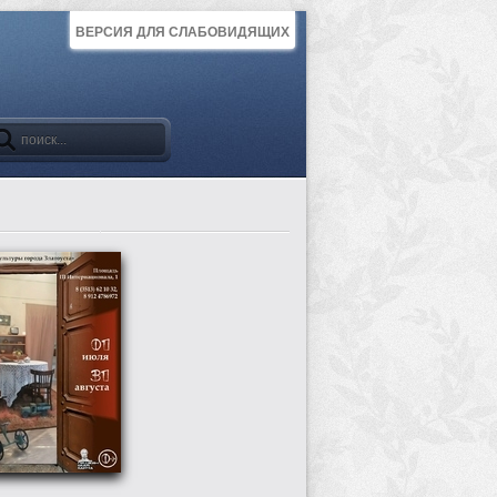
ВЕРСИЯ ДЛЯ СЛАБОВИДЯЩИХ