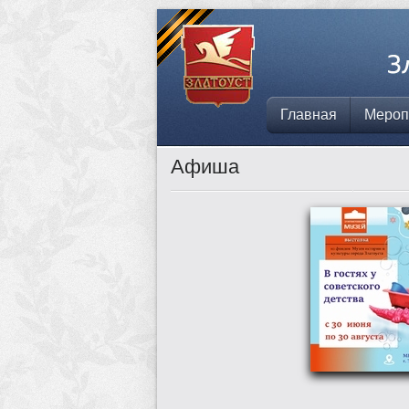
Главная
Мероп
Афиша