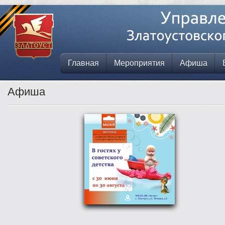
Главная
Мероприятия
Афиша
Афиша