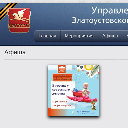
Главная
Мероприятия
Афиша
Афиша