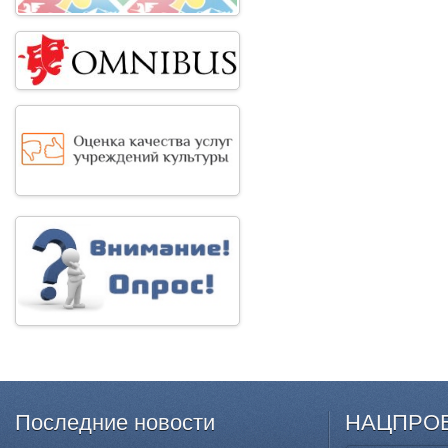
Последние
новости
НАЦПРО