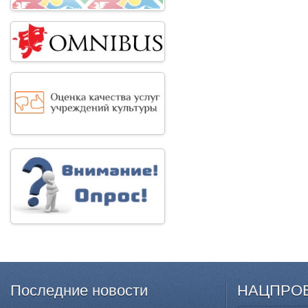
Последние
новости
НАЦПРО