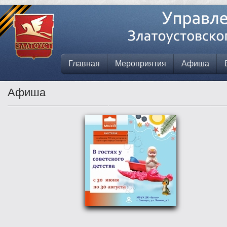
Главная
Мероприятия
Афиша
Афиша