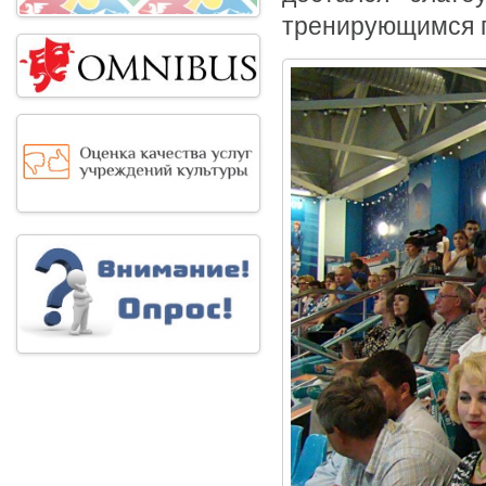
тренирующимся п