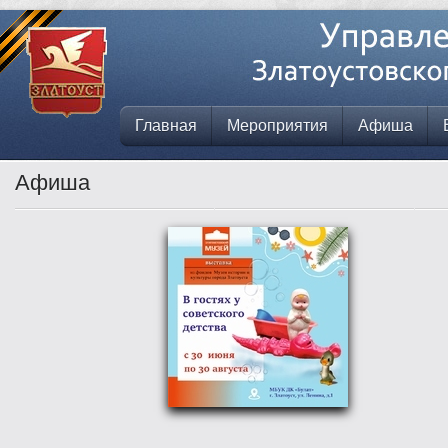
Главная
Мероприятия
Афиша
Афиша