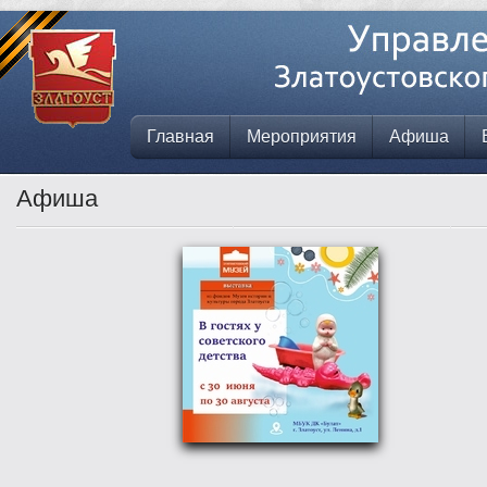
Главная
Мероприятия
Афиша
Афиша