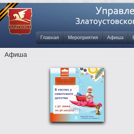
Главная
Мероприятия
Афиша
Афиша