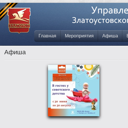
Главная
Мероприятия
Афиша
Афиша