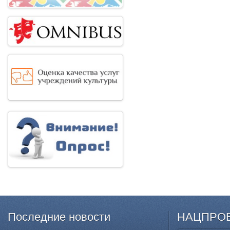
Последние
новости
НАЦПРО