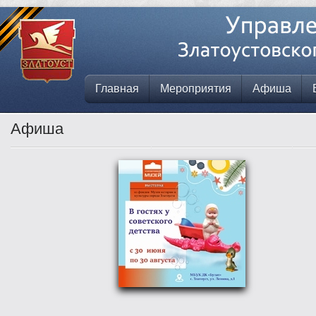
Главная
Мероприятия
Афиша
Афиша