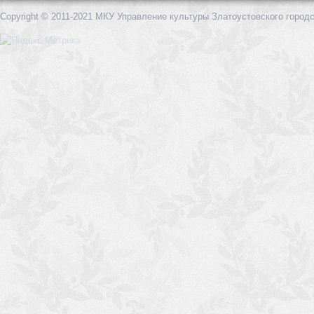
Copyright © 2011-2021 МКУ Управление культуры Златоустовского городс