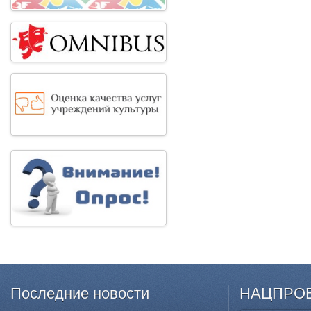
Последние
новости
НАЦПРО