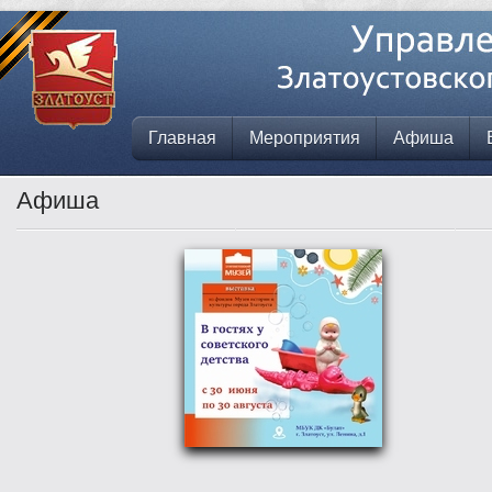
Главная
Мероприятия
Афиша
Афиша