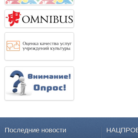
Последние
новости
НАЦПРО