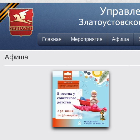
Главная
Мероприятия
Афиша
Афиша