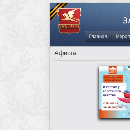
Главная
Мероп
Афиша