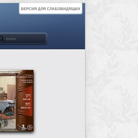
ВЕРСИЯ ДЛЯ СЛАБОВИДЯЩИХ