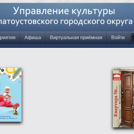
риятия
Афиша
Виртуальная приёмная
Войти