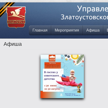
Главная
Мероприятия
Афиша
Афиша