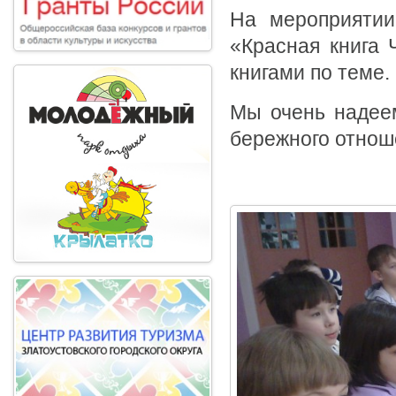
На мероприятии
«Красная книга 
книгами по теме.
Мы очень надеем
бережного отнош