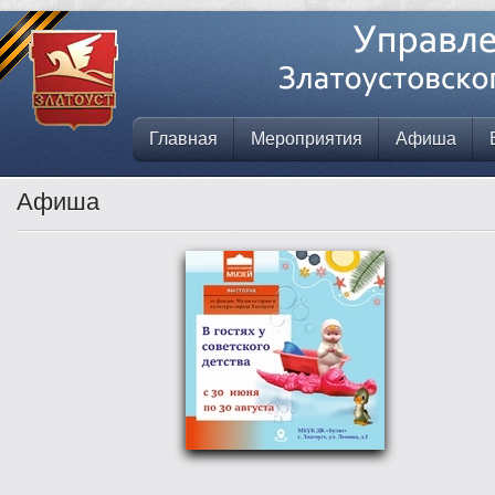
Главная
Мероприятия
Афиша
Афиша