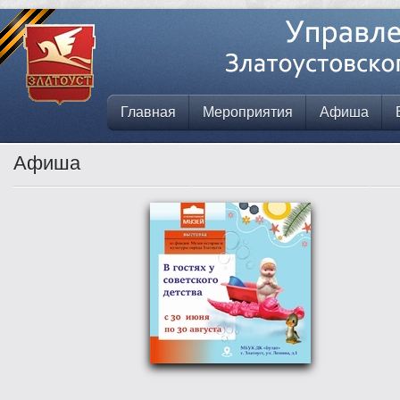
Главная
Мероприятия
Афиша
Афиша