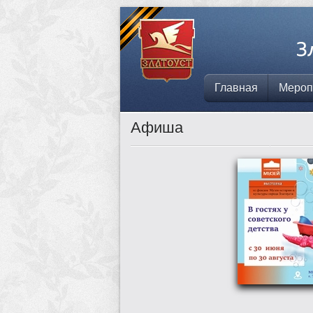
Главная
Мероп
Афиша