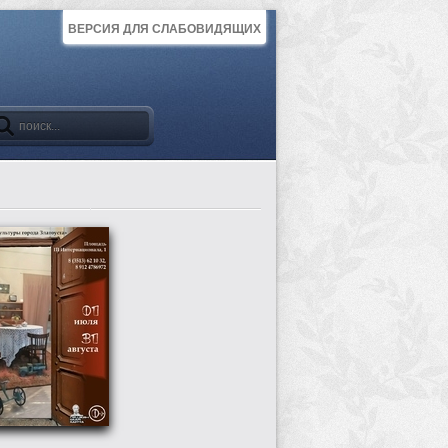
ВЕРСИЯ ДЛЯ СЛАБОВИДЯЩИХ