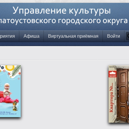
риятия
Афиша
Виртуальная приёмная
Войти