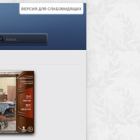
ВЕРСИЯ ДЛЯ СЛАБОВИДЯЩИХ