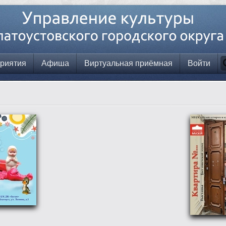
риятия
Афиша
Виртуальная приёмная
Войти