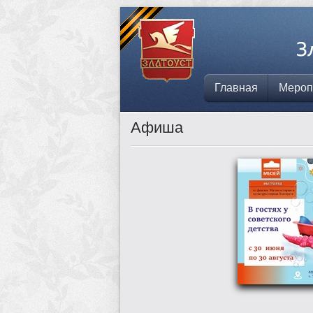
Главная
Мероп
Афиша